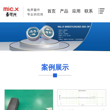

首页
产品
应用
联系
案例展示