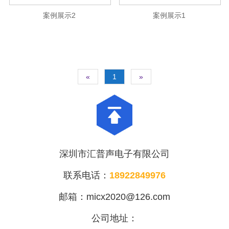
案例展示2
案例展示1
«
1
»
深圳市汇普声电子有限公司
联系电话：
18922849976
邮箱：micx2020@126.com
公司地址：