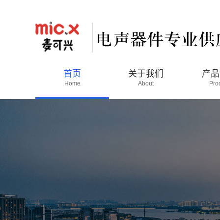
首页
关于我们
产品
Home
About
Pro