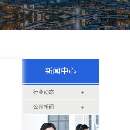
新闻中心
行业动态
公司新闻