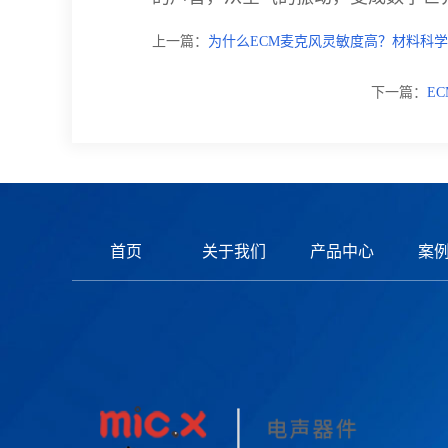
上一篇：
为什么ECM麦克风灵敏度高？材料科
下一篇：
E
首页
关于我们
产品中心
案