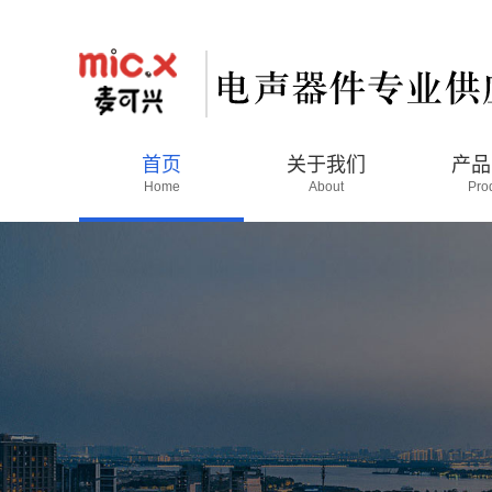
首页
关于我们
产品
Home
About
Pro