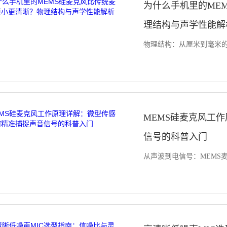
为什么手机里的ME
理结构与声学性能解
物理结构：从厘米到毫米的飞
MEMS硅麦克风工
信号的科普入门
从声波到电信号：MEMS麦克