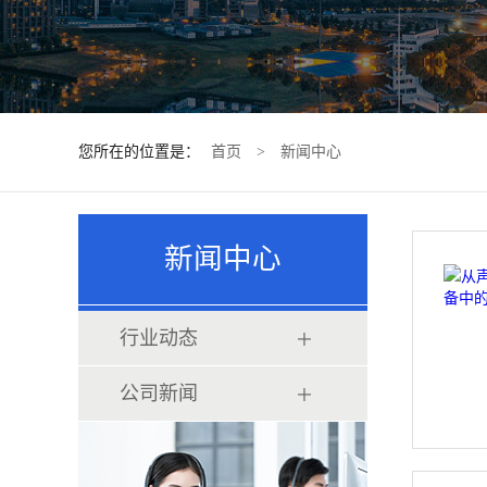
您所在的位置是：
首页
>
新闻中心
新闻中心
行业动态
公司新闻